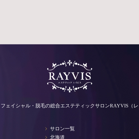
・フェイシャル・脱⽑の
総合エステティックサロンRAYVIS（
サロン一覧
北海道